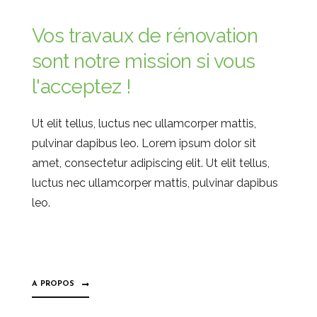
Vos travaux de rénovation
sont notre mission si vous
l'acceptez !
Ut elit tellus, luctus nec ullamcorper mattis,
pulvinar dapibus leo. Lorem ipsum dolor sit
amet, consectetur adipiscing elit. Ut elit tellus,
luctus nec ullamcorper mattis, pulvinar dapibus
leo.
A PROPOS