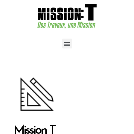
Mission T